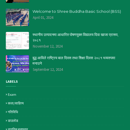
Welcome to Shree Buddha Basic School (BSS)
April 01, 2024
स्थानीय उत्पादनमा आधारित पोषणयुक्त विद्यालय दिवा खाजा प्रारूप,
२०८१
November 12, 2024
बुद्ध आविले राष्ट्रिय बाल दिवस तथा शिक्षा दिवस २०८१ भव्यरुपमा
मनाउने
September 12, 2024
LABELS
Exam
कला/साहित्य
गतिविधि
डाउलाेड
नागरिक बडापत्र