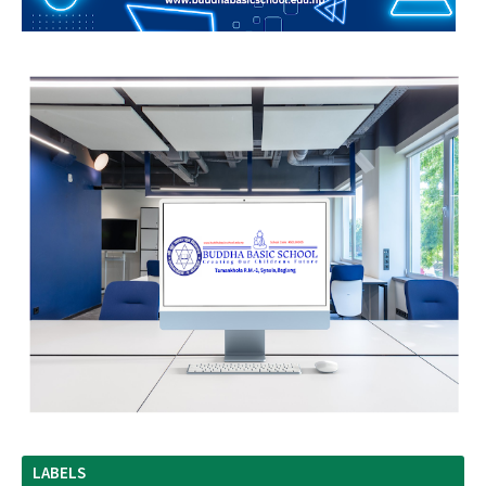
LABELS