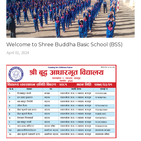
Welcome to Shree Buddha Basic School (BSS)
April 01, 2024