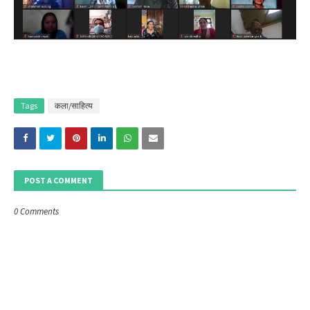
Tags
कला/साहित्य
POST A COMMENT
0 Comments