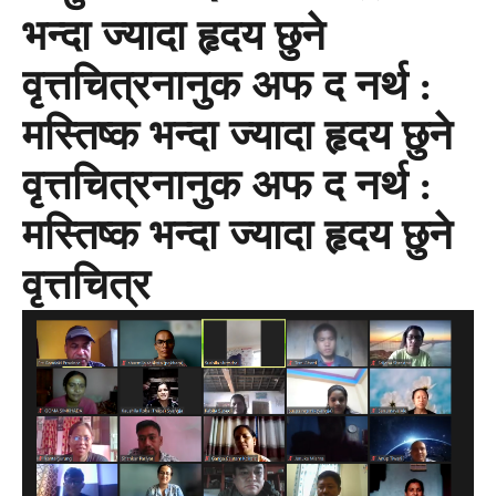
भन्दा ज्यादा हृदय छुने
वृत्तचित्रनानुक अफ द नर्थ :
मस्तिष्क भन्दा ज्यादा हृदय छुने
वृत्तचित्रनानुक अफ द नर्थ :
मस्तिष्क भन्दा ज्यादा हृदय छुने
वृत्तचित्र