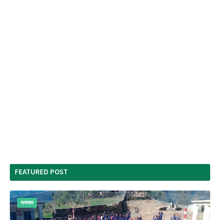
FEATURED POST
समाचार