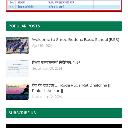
POPULAR POSTS
Welcome to Shree Buddha Basic School (BSS)
April 01, 2024
शिक्षक सरुवासम्बन्धी निर्देशिका, २०८१
September 09, 2024
रुँदा रुँदै रात ढल्छ ...|| Ruda Rudai Rat Dhalchha ||
Prakash Adikari ||...
November 12, 2024
SUBSCRIBE US