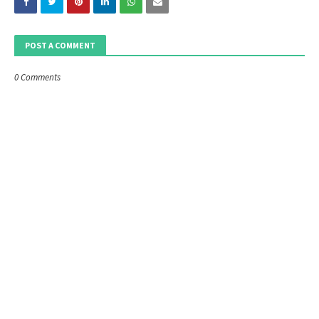
POST A COMMENT
0 Comments