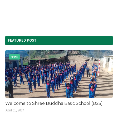
FEATURED POST
समाचार
Welcome to Shree Buddha Basic School (BSS)
April 01, 2024