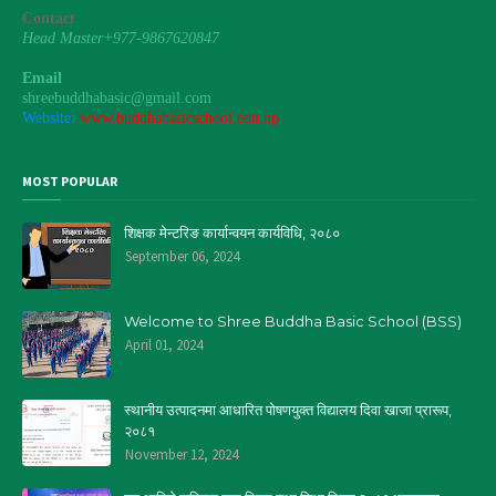
Contact
Head Master+977-9867620847
Email
shreebuddhabasic@gmail.com
Website:
www.buddhabasicschool.edu.np
MOST POPULAR
शिक्षक मेन्टरिङ कार्यान्वयन कार्यविधि, २०८०
September 06, 2024
Welcome to Shree Buddha Basic School (BSS)
April 01, 2024
स्थानीय उत्पादनमा आधारित पोषणयुक्त विद्यालय दिवा खाजा प्रारूप,
२०८१
November 12, 2024