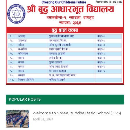
POPULAR POSTS
Welcome to Shree Buddha Basic School (BSS)
April 01, 2024